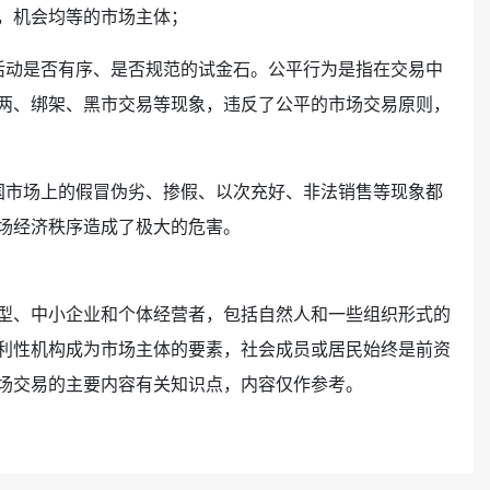
，机会均等的市场主体；
活动是否有序、是否规范的试金石。公平行为是指在交易中
两、绑架、黑市交易等现象，违反了公平的市场交易原则，
国市场上的假冒伪劣、掺假、以次充好、非法销售等现象都
场经济秩序造成了极大的危害。
型、中小企业和个体经营者，包括自然人和一些组织形式的
利性机构成为市场主体的要素，社会成员或居民始终是前
资
场交易的主要内容有关知识点，内容仅作参考。