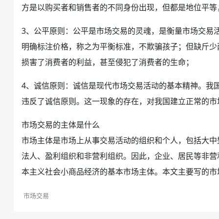
方是以购买者和销售者的不同身份出现，但都是地位平等
3、公平原则：公平是市场交易的灵魂，是衡量市场交易
明确标注价格，称之为平衡标准，不欺骗孩子；但缺斤少
损害了
消费
者的利益，甚至侵犯了消费者的生命；
4、诚信原则：诚信是现代市场交易活动的基本精神。我
违反了诚信原则。这一现象的存在，对我国建立正常的市
市场交易的主体是什么
市场主体是市场上从事交易活动的组织和个人，包括大中
法人、
盈利
组织和非营利组织。因此，企业、居民等非营
本
主义社会小商品经济的基本市场主体。本文主要写的市
市场交易