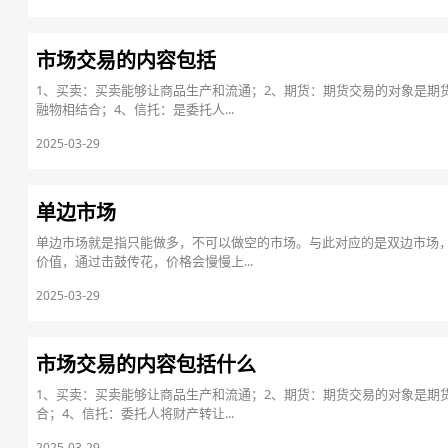
市场交易的内容包括
1、买卖：买卖能够让商品生产和流通；2、期货：期货交易的对象是期
融物相结合；4、信托：是委托人...
2025-03-29
单边市场
单边市场就是指只能做多，不可以做空的市场。与此对应的是双边市场
价值，通过击鼓传花，价格会慢慢上...
2025-03-29
市场交易的内容包括什么
1、买卖：买卖能够让商品生产和流通；2、期货：期货交易的对象是期
合；4、信托：委托人将财产转让...
2025-03-29