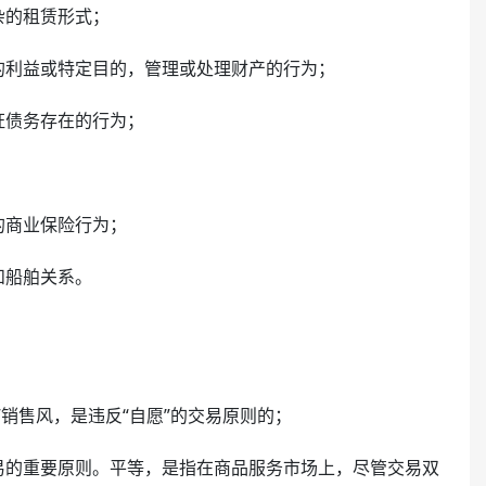
杂的租赁形式；
的利益或特定目的，管理或处理财产的行为；
证债务存在的行为；
的商业保险行为；
和船舶关系。
销售风，是违反“自愿”的交易原则的；
易的重要原则。平等，是指在商品服务市场上，尽管交易双