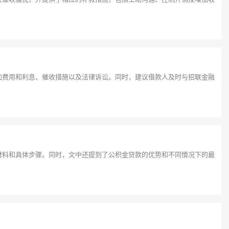
加费用和利息、催收措施以及法律诉讼。同时，建议借款人及时与招联金融
材料和具体步骤。同时，文中还提到了公积金贷款的优势和不同情况下的最
！