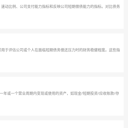
、速动比例、公司支付能力指标和反映公司短期偿债能力的指标。对比债务
常用于评估公司或个人在面临短期债务偿还压力时的财务稳健程度。这些指
一年或一个营业周期内变现或使用的资产，如现金/短期投资/应收账款/存