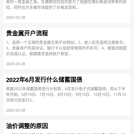
易的一类金融工具。生猪期货的目的是为了规避生猪价格波动带来的风
险，同时也为生猪市场提供了价格发现和...
2025-03-28
贵金属开户流程
1、选择一个正规的贵金属交易平台网站；2、进入后先选择注册账号；
3、准备用户的身份证、银行卡以及经常使用的手机号；4、根据流程提
示完成认证，根据需求选择账户类型...
2025-03-28
2022年6月发行什么储蓄国债
根据2022年储蓄国债发行计划表，6月发行电子式储蓄国债。而从下半
年开始，6月10日、7月10日、8月10日、9月10日、10月10日、11月10
日将分别发行3...
2025-03-28
油价调整的原因