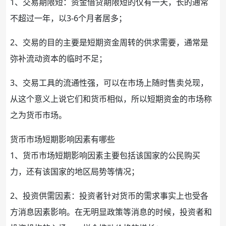
1、交易期限短：资金借贷期限短的仅有一天，长的通常
不超过一年，以3-6个月者居多；
2、交易的目的主要是短期资金
周转
的供求需要，通常是
弥补
流动资本
的临时不足；
3、交易工具的流通性强，可以在市场上随时售卖兑现，
从这个意义上说它们和货币相似，所以短期资金的市场称
之为货币市场。
货币市场短期影响因素有哪些
1、货币市场短期影响因素主要包括该国家的公民购买
力，还有该国家的地区局势等情况；
2、
投资
供需因素：投资者针对货币的需求事实上也受各
方消息因素影响。在无明显政策等消息的时候，投资者和