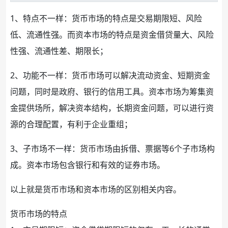
1、特点不一样：货币市场的特点是交易期限短、风险
低、流通性强。而资本市场的特点是资金借贷量大、风险
性强、流通性差、期限长；
2、功能不一样：货币市场可以解决流动资金、短期资金
问题，同时是政府、银行的信用工具。资本市场为筹集资
金提供场所，解决资本结构，长期资金问题，可以进行资
源的合理配置，有利于企业重组；
3、子市场不一样：货币市场由拆借、票据等6个子市场构
成。资本市场包含银行和有效的证券市场。
以上就是货币市场和资本市场的区别相关内容。
货币市场的特点